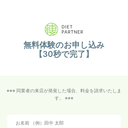
無料体験のお申し込み
【30秒で完了】
※※※ 同業者の来店が発覚した場合、料金を請求いたしま
す。 ※※※