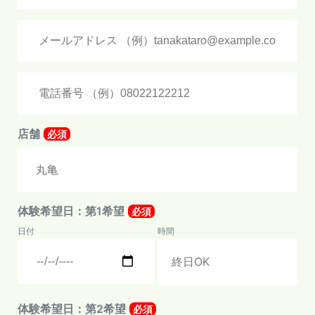
店舗
必須
体験希望日：第1希望
必須
日付
時間
体験希望日：第2希望
必須