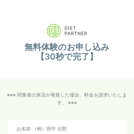
無料体験のお申し込み
【30秒で完了】
※※※ 同業者の来店が発覚した場合、料金を請求いたしま
す。 ※※※