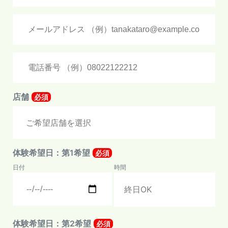
店舗
必須
体験希望日：第1希望
必須
日付
時間
体験希望日：第2希望
必須