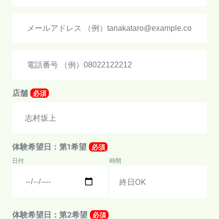
店舗
必須
体験希望日：第1希望
必須
日付
時間
体験希望日：第2希望
必須