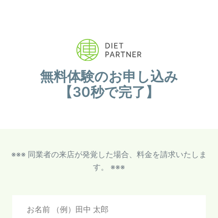
無料体験のお申し込み
【30秒で完了】
※※※ 同業者の来店が発覚した場合、料金を請求いたしま
す。 ※※※