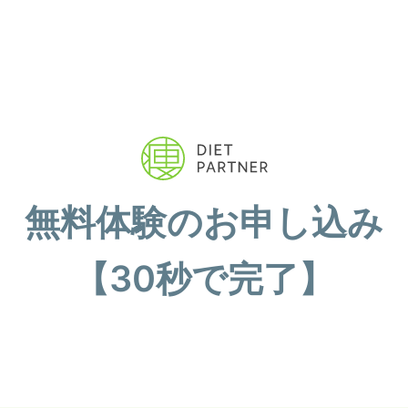
無料体験のお申し込み
【30秒で完了】