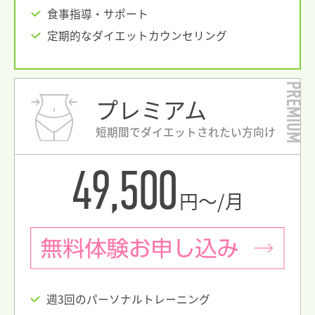
食事指導・サポート
定期的なダイエットカウンセリング
PREMIUM
プレミアム
短期間でダイエットされたい方向け
49,500
円〜/月
週3回のパーソナルトレーニング