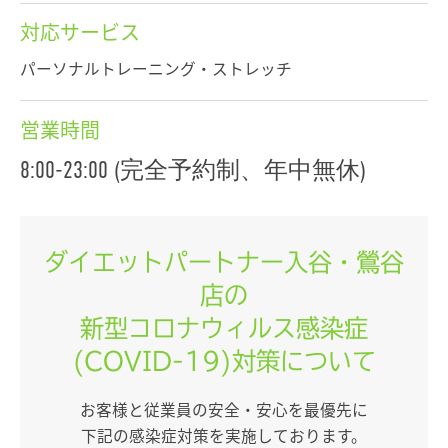
対応サービス
パーソナルトレーニング・ストレッチ
営業時間
8:00-23:00 (完全予約制、年中無休)
ダイエットパートナー入谷・鶯谷
店の
新型コロナウィルス感染症
(COVID-19)対策について
お客様と従業員の安全・安心を最優先に
下記の感染症対策を実施しております。