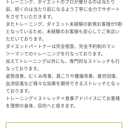
トレーニング、ダイエットのプロが痩せるのは当たり
前、続くのは当たり前になるよう丁寧に全力でサポート
をさせていただきます。
またトレーニング、ダイエット未経験の新規お客様が9割
となっているため、未経験のお客様も安心してご来店い
ただいております。
ダイエットパートナーは完全個室、完全予約制のマン
ツーマンでのトレーニングを行なっております。
加えてトレーニング以外にも、専門的なストレッチも行
なっております。
姿勢改善、むくみ改善、肩こりや腰痛改善、疲労回復、
血流促進など様々な効果を期待できるストレッチとなっ
ております。
トレーニング×ストレッチ×食事アドバイスにてお客様
を理想の身体、目的へと導きます。