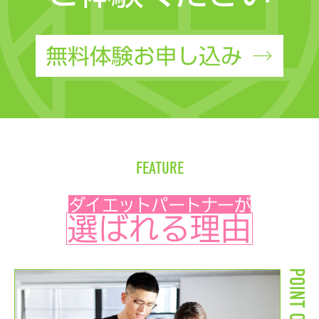
FEATURE
ダイエットパートナーが
選ばれる理由