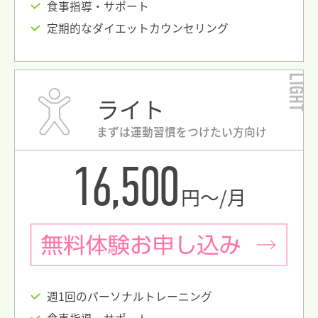
食事指導・サポート
定期的なダイエットカウンセリング
LIGHT
ライト
まずは運動習慣をつけたい方向け
16,500
円〜/月
週1回のパーソナルトレーニング