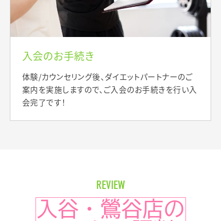
入会のお手続き
体験/カウンセリング後、ダイエットパートナーのご
案内を実施しますので、ご入会のお手続きを行い入
会完了です！
REVIEW
入谷・鶯谷店の