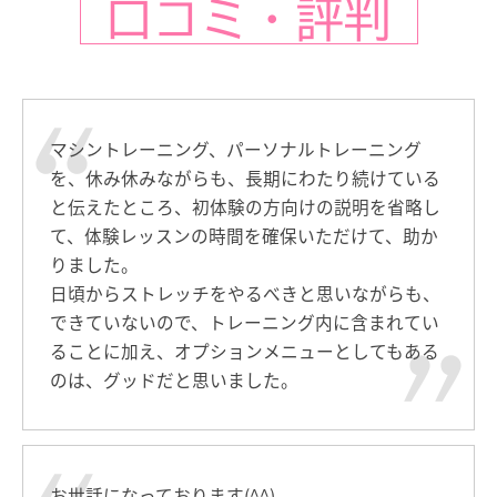
口コミ・評判
マシントレーニング、パーソナルトレーニング
を、休み休みながらも、長期にわたり続けている
と伝えたところ、初体験の方向けの説明を省略し
て、体験レッスンの時間を確保いただけて、助か
りました。
日頃からストレッチをやるべきと思いながらも、
できていないので、トレーニング内に含まれてい
ることに加え、オプションメニューとしてもある
のは、グッドだと思いました。
お世話になっております(^^)