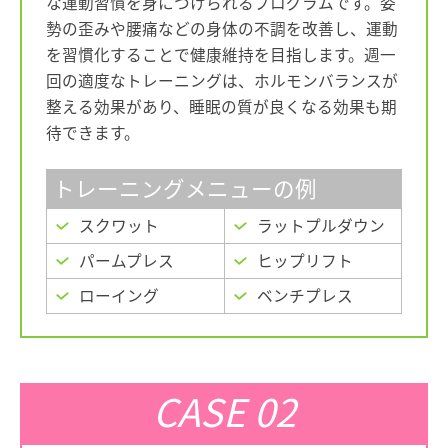
な運動習慣を身につけられるプログラムです。姿
勢の歪みや腰痛などの身体の不調を改善し、運動
を習慣化することで健康維持を目指します。週一
回の適度なトレーニングは、ホルモンバランスが
整える効果があり、睡眠の質が良くなる効果も期
待できます。
トレーニングメニューの例
スクワット
ラットプルダウン
パームプレス
ヒップリフト
ローイング
ベンチプレス
CASE 02