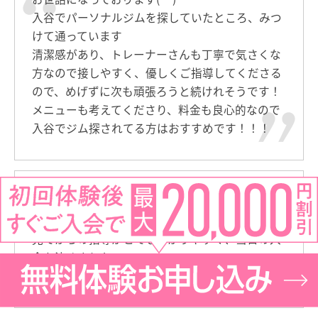
入谷でパーソナルジムを探していたところ、みつ
けて通っています
清潔感があり、トレーナーさんも丁寧で気さくな
方なので接しやすく、優しくご指導してくださる
ので、めげずに次も頑張ろうと続けれそうです！
メニューも考えてくださり、料金も良心的なので
入谷でジム探されてる方はおすすめです！！！
体験で来させて頂きました。
通いやすい駅前で、立ち方・身体の使い方の癖を
見てからの指導がとても分かりやすく、当日の入
会を決めました。
今後のトレーニングも楽しみです。