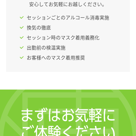
安心してお気軽にお越しください。
セッションごとのアルコール消毒実施
換気の徹底
セッション時のマスク着用義務化
出勤前の検温実施
お客様へのマスク着用推奨