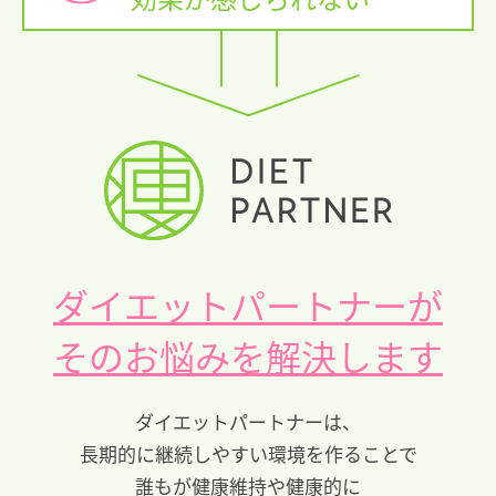
ダイエットパートナーが
そのお悩みを解決します
ダイエットパートナーは、
長期的に継続しやすい環境を作ることで
誰もが健康維持や健康的に