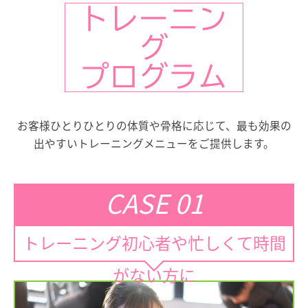
トレーニン
グ
プログラム
お客様ひとりひとりの体質や骨格に応じて、最も効果の
出やすいトレーニングメニューをご提供します。
CASE 01
トレーニング初心者や忙しくて時間
がない方に