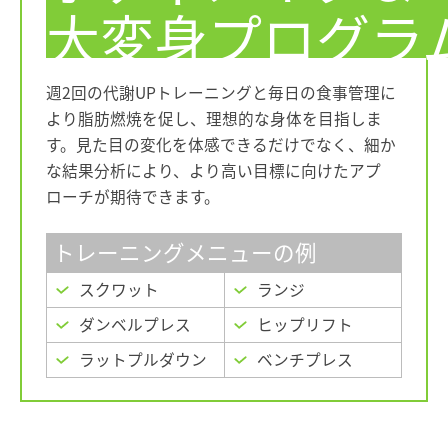
大変身プログラ
週2回の代謝UPトレーニングと毎日の食事管理に
より脂肪燃焼を促し、
理想的な身体を目指しま
す。
見た目の変化を体感できるだけでなく、細か
な結果分析により、
より高い目標に向けたアプ
ローチが期待できます。
トレーニングメニューの例
スクワット
ランジ
ダンベルプレス
ヒップリフト
ラットプルダウン
ベンチプレス