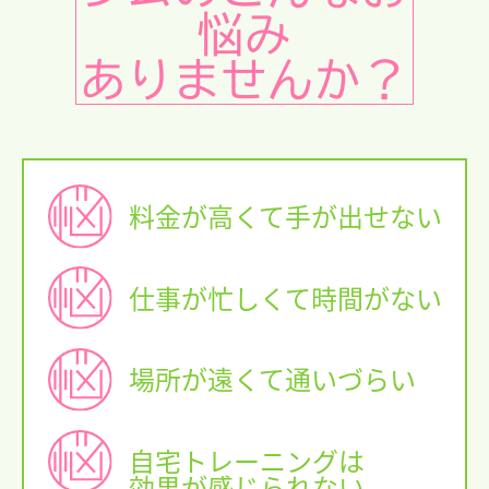
悩み
ありませんか？
料金が高くて手が出せない
仕事が忙しくて時間がない
場所が遠くて通いづらい
自宅トレーニングは
効果が感じられない