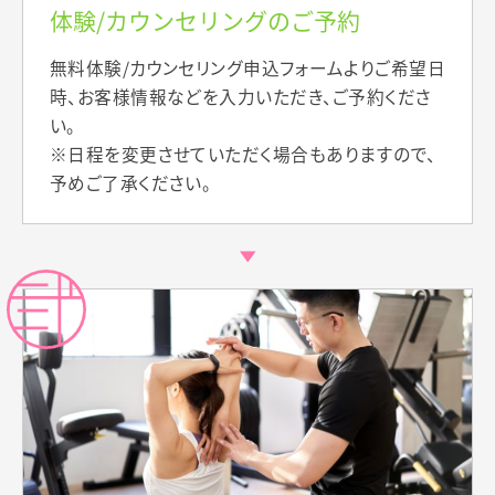
体験/カウンセリングのご予約
無料体験/カウンセリング申込フォームよりご希望日
時、お客様情報などを入力いただき、ご予約くださ
い。
※日程を変更させていただく場合もありますので、
予めご了承ください。