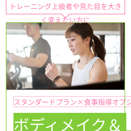
トレーニング上級者や見た目を大き
く変えたい方に
スタンダードプラン×食事指導オプ
ボディメイク＆