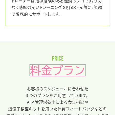
トレーナーは指導経験のある運動のプロです。ケガ
なく効率の良いトレーニングを明るく・元気に、笑顔
で徹底的にサポートします。
PRICE
料金プラン
お客様のスケジュールに合わせた
３つのプランをご用意しています。
AI×管理栄養士による食事指導や
遺伝子検査キットを用いた体質フィードバックなどの