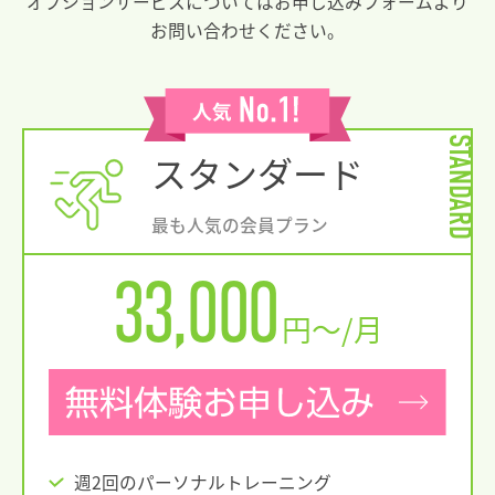
オプションサービスについてはお申し込みフォームより
お問い合わせください。
STANDARD
スタンダード
最も人気の会員プラン
33,000
円〜/月
週2回のパーソナルトレーニング