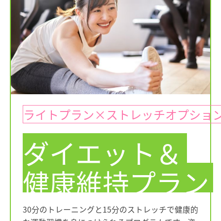
ライトプラン×ストレッチオプショ
ダイエット＆
健康維持プラン
30分のトレーニングと15分のストレッチで健康的