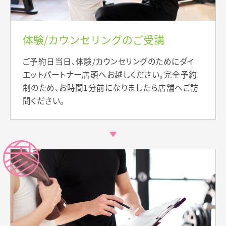
体験/カウンセリングのご受講
ご予約日当日、体験/カウンセリングのためにダイ
エットパートナー店頭へお越しください。完全予約
制のため、お時間1分前になりましたら店舗へご訪
問ください。