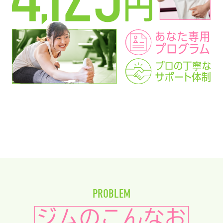
PROBLEM
ジムのこんなお