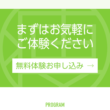
PROGRAM