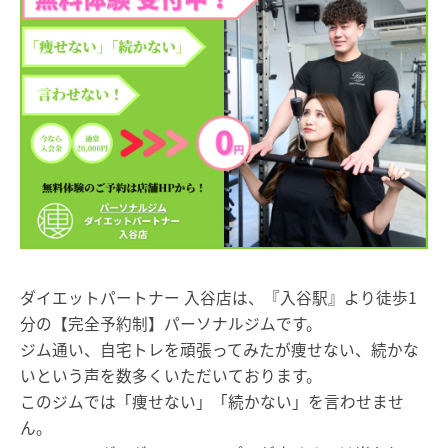
ダイエットパートナー 入谷店は、『入谷駅』より徒歩1
分の【完全予約制】パーソナルジムです。
ジム通い、自宅トレを頑張ってみたが痩せない、続かな
いという声を数多くいただいております。
このジムでは「痩せない」「続かない」を言わせませ
ん。