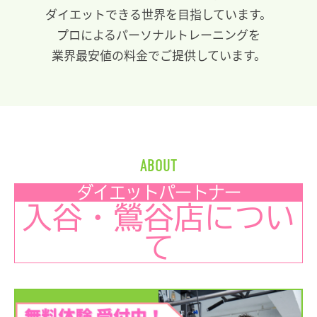
ダイエットできる世界を目指しています。
プロによるパーソナルトレーニングを
業界最安値の料金でご提供しています。
ABOUT
ダイエットパートナー
入谷・鶯谷店につい
て