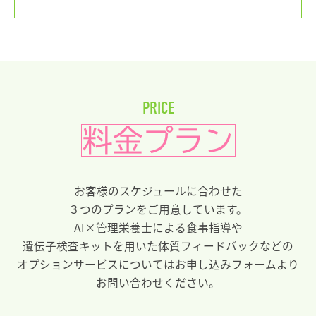
PRICE
料金プラン
お客様のスケジュールに合わせた
３つのプランをご用意しています。
AI×管理栄養士による食事指導や
遺伝子検査キットを用いた体質フィードバックなどの
オプションサービスについてはお申し込みフォームより
お問い合わせください。