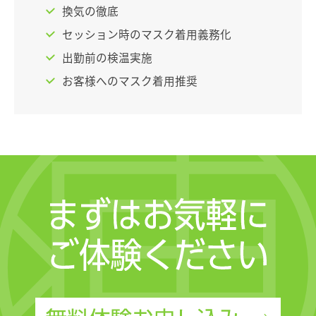
換気の徹底
セッション時のマスク着用義務化
出勤前の検温実施
お客様へのマスク着用推奨