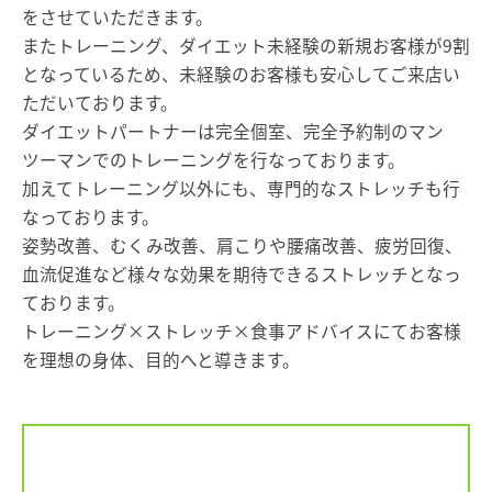
をさせていただきます。
またトレーニング、ダイエット未経験の新規お客様が9割
となっているため、未経験のお客様も安心してご来店い
ただいております。
ダイエットパートナーは完全個室、完全予約制のマン
ツーマンでのトレーニングを行なっております。
加えてトレーニング以外にも、専門的なストレッチも行
なっております。
姿勢改善、むくみ改善、肩こりや腰痛改善、疲労回復、
血流促進など様々な効果を期待できるストレッチとなっ
ております。
トレーニング×ストレッチ×食事アドバイスにてお客様
を理想の身体、目的へと導きます。