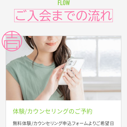
FLOW
ご入会までの流れ
体験/カウンセリングのご予約
無料体験/カウンセリング申込フォームよりご希望日