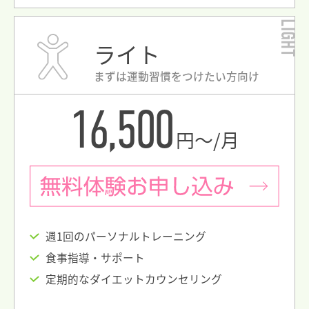
LIGHT
ライト
まずは運動習慣をつけたい方向け
16,500
円〜/月
週1回のパーソナルトレーニング
食事指導・サポート
定期的なダイエットカウンセリング