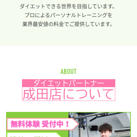
ダイエットできる世界を目指しています。
プロによるパーソナルトレーニングを
業界最安値の料金でご提供しています。
ABOUT
ダイエットパートナー
成田店について