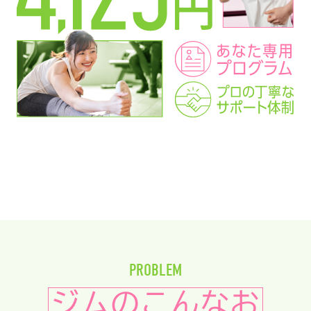
PROBLEM
ジムのこんなお