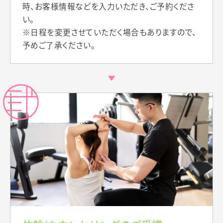
時、お客様情報などを入力いただき、ご予約くださ
い。
※日程を変更させていただく場合もありますので、
予めご了承ください。