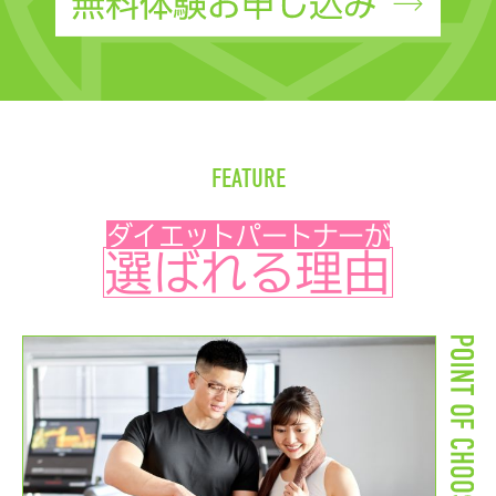
FEATURE
ダイエットパートナーが
選ばれる理由