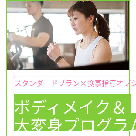
スタンダードプラン×食事指導オプ
ボディメイク＆
大変身プログラ