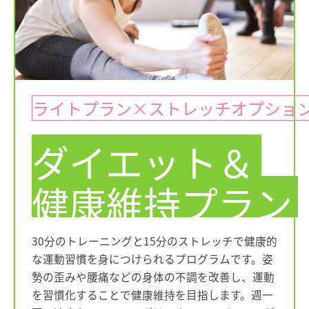
ライトプラン×ストレッチオプショ
ダイエット＆
健康維持プラン
30分のトレーニングと15分のストレッチで健康的
な運動習慣を身につけられるプログラムです。姿
勢の歪みや腰痛などの身体の不調を改善し、運動
を習慣化することで健康維持を目指します。週一