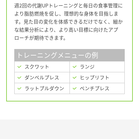
週2回の代謝UPトレーニングと毎日の食事管理に
より脂肪燃焼を促し、
理想的な身体を目指しま
す。
見た目の変化を体感できるだけでなく、細か
な結果分析により、
より高い目標に向けたアプ
ローチが期待できます。
トレーニングメニューの例
スクワット
ランジ
ダンベルプレス
ヒップリフト
ラットプルダウン
ベンチプレス