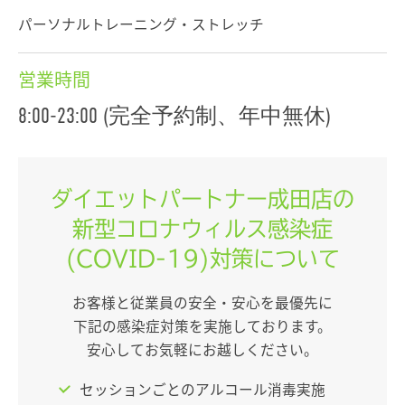
パーソナルトレーニング・ストレッチ
営業時間
8:00-23:00 (完全予約制、年中無休)
ダイエットパートナー成田店の
新型コロナウィルス感染症
(COVID-19)対策について
お客様と従業員の安全・安心を最優先に
下記の感染症対策を実施しております。
安心してお気軽にお越しください。
セッションごとのアルコール消毒実施