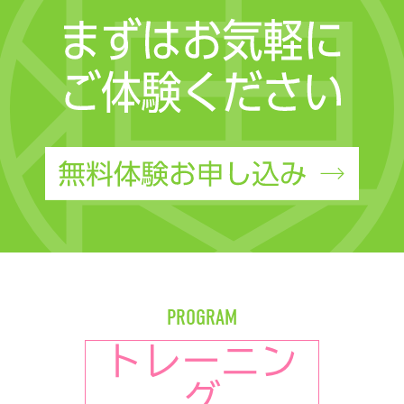
PROGRAM
トレーニン
グ