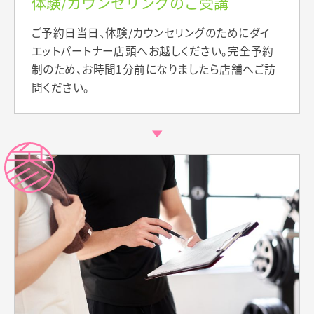
体験/カウンセリングのご受講
ご予約日当日、体験/カウンセリングのためにダイ
エットパートナー店頭へお越しください。完全予約
制のため、お時間1分前になりましたら店舗へご訪
問ください。