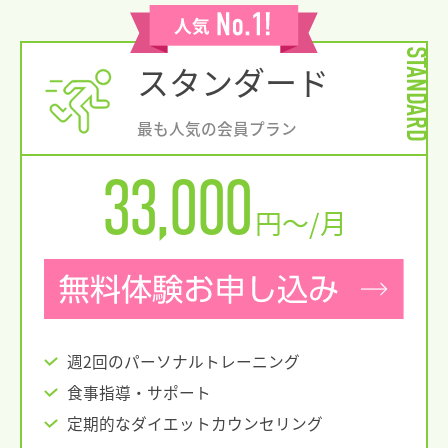
STANDARD
スタンダード
最も人気の会員プラン
33,000
円〜/月
週2回のパーソナルトレーニング
食事指導・サポート
定期的なダイエットカウンセリング