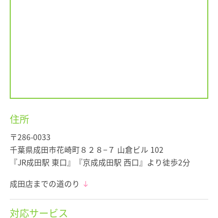
住所
〒286-0033
千葉県成田市花崎町８２８−７ 山倉ビル 102
『JR成田駅 東口』『京成成田駅 西口』より徒歩2分
成田店までの道のり
対応サービス