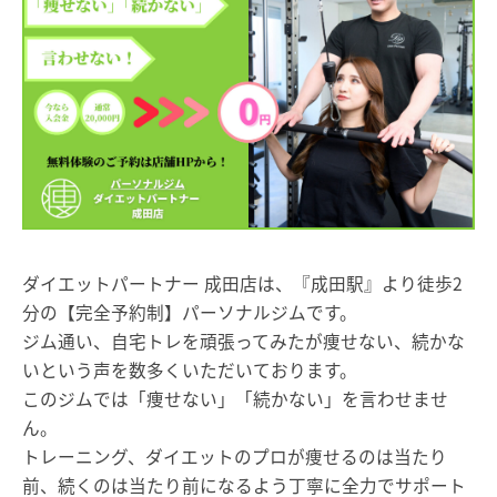
ダイエットパートナー 成田店は、『成田駅』より徒歩2
分の【完全予約制】パーソナルジムです。
ジム通い、自宅トレを頑張ってみたが痩せない、続かな
いという声を数多くいただいております。
このジムでは「痩せない」「続かない」を言わせませ
ん。
トレーニング、ダイエットのプロが痩せるのは当たり
前、続くのは当たり前になるよう丁寧に全力でサポート