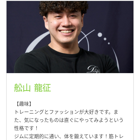
舩山 龍征
【趣味】
トレーニングとファッションが大好きです。ま
た、気になったものは直ぐにやってみようという
性格です！
ジムに定期的に通い、体を鍛えています！筋トレ