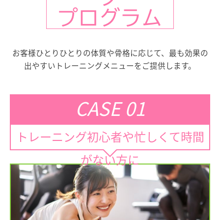
プログラム
お客様ひとりひとりの体質や骨格に応じて、最も効果の
出やすいトレーニングメニューをご提供します。
CASE 01
トレーニング初心者や忙しくて時間
がない方に