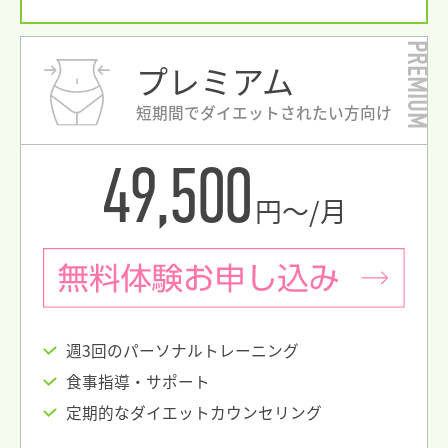
PREMIUM
プレミアム
短期間でダイエットされたい方向け
49,500
円〜/月
週3回のパーソナルトレーニング
食事指導・サポート
定期的なダイエットカウンセリング