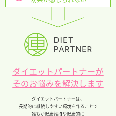
ダイエットパートナーが
そのお悩みを解決します
ダイエットパートナーは、
長期的に継続しやすい環境を作ることで
誰もが健康維持や健康的に