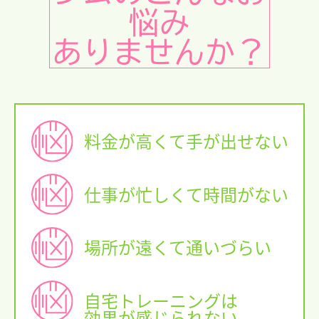
悩み
ありませんか？
料金が高くて手が出せない
仕事が忙しくて時間がない
場所が遠くて通いづらい
自宅トレーニングは
効果が感じられない