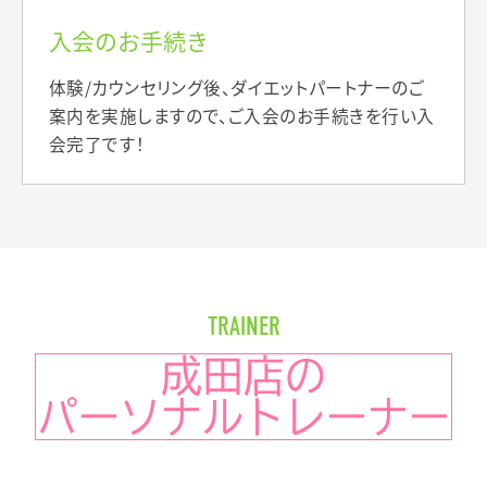
入会のお手続き
体験/カウンセリング後、ダイエットパートナーのご
案内を実施しますので、ご入会のお手続きを行い入
会完了です！
TRAINER
成田店の
パーソナルトレーナー