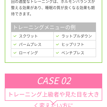
回の適度なトレーニングは、ホルモンバランスが
整える効果があり、睡眠の質が良くなる効果も期
待できます。
トレーニングメニューの例
スクワット
ラットプルダウン
パームプレス
ヒップリフト
ローイング
ベンチプレス
CASE 02
トレーニング上級者や見た目を大き
く変えたい方に