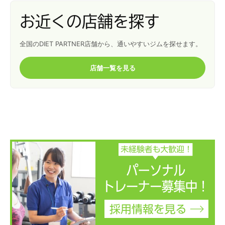
お近くの店舗を探す
全国のDIET PARTNER店舗から、通いやすいジムを探せます。
店舗一覧を見る