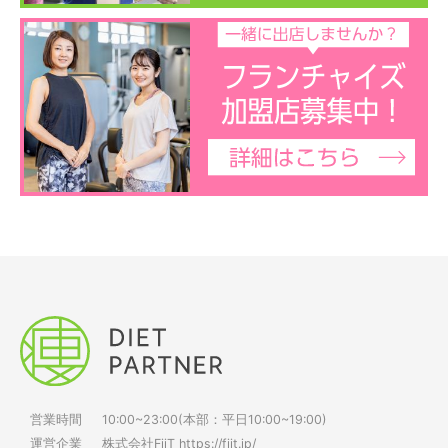
営業時間
10:00~23:00(本部：平日10:00~19:00)
運営企業
株式会社FiiT
https://fiit.jp/