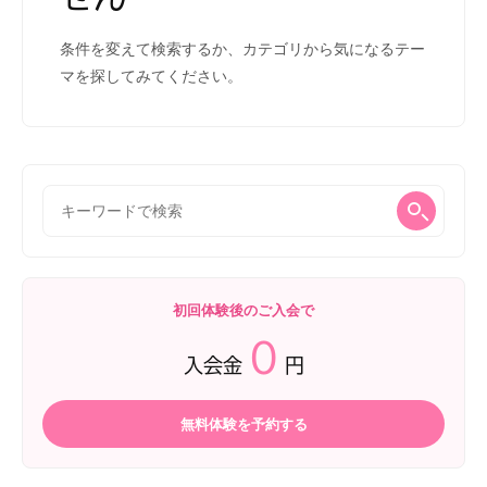
条件を変えて検索するか、カテゴリから気になるテー
マを探してみてください。
初回体験後のご入会で
0
入会金
円
無料体験を予約する