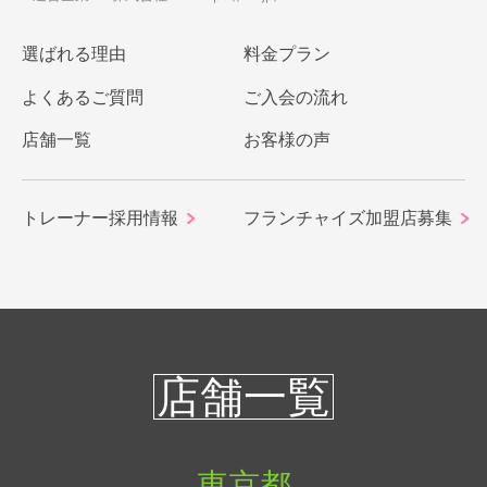
選ばれる理由
料金プラン
よくあるご質問
ご入会の流れ
店舗一覧
お客様の声
トレーナー採用情報
フランチャイズ加盟店募集
店舗一覧
東京都