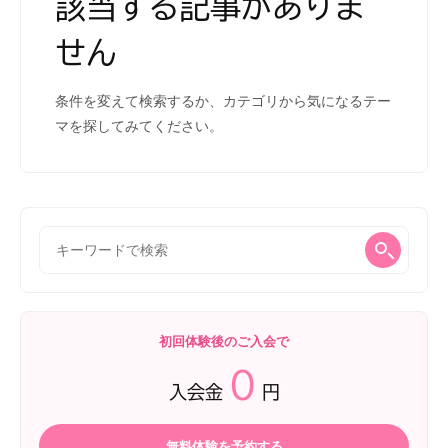
該当する記事がありま
せん
条件を変えて検索するか、カテゴリから気になるテー
マを探してみてください。
初回体験後のご入会で
0
入会金
円
無料体験を予約する