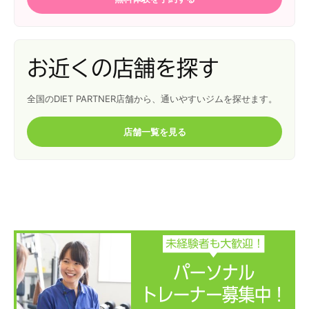
お近くの店舗を探す
全国のDIET PARTNER店舗から、通いやすいジムを探せます。
店舗一覧を見る