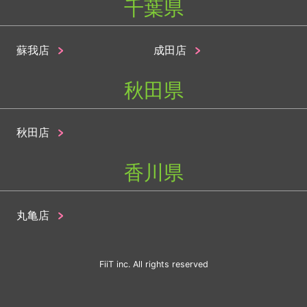
千葉県
蘇我店
成田店
秋田県
秋田店
香川県
丸亀店
FiiT inc. All rights reserved