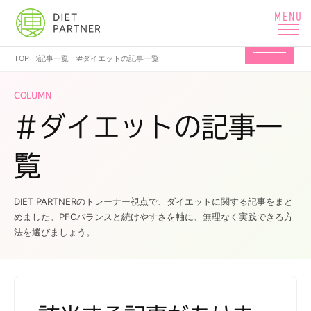
TOP
記事一覧
#ダイエットの記事一覧
COLUMN
#ダイエットの記事一
覧
DIET PARTNERのトレーナー視点で、ダイエットに関する記事をまと
めました。PFCバランスと続けやすさを軸に、無理なく実践できる方
法を選びましょう。