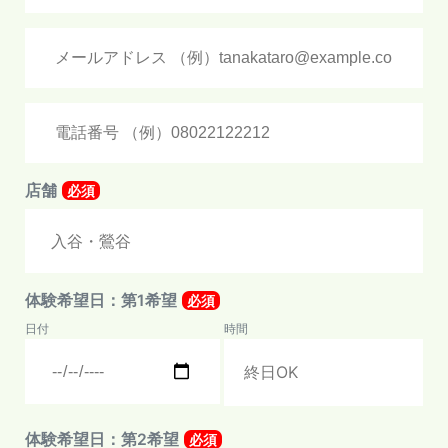
店舗
必須
体験希望日：第1希望
必須
日付
時間
体験希望日：第2希望
必須