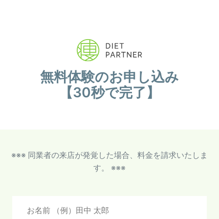
無料体験のお申し込み
【30秒で完了】
※※※ 同業者の来店が発覚した場合、料金を請求いたしま
す。 ※※※