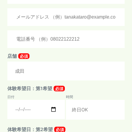
店舗
必須
体験希望日：第1希望
必須
日付
時間
体験希望日：第2希望
必須