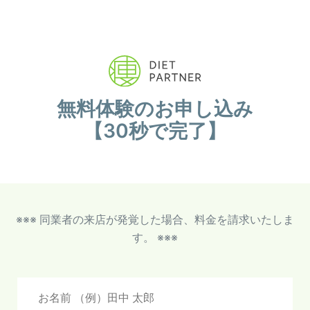
無料体験のお申し込み
【30秒で完了】
※※※ 同業者の来店が発覚した場合、料金を請求いたしま
す。 ※※※