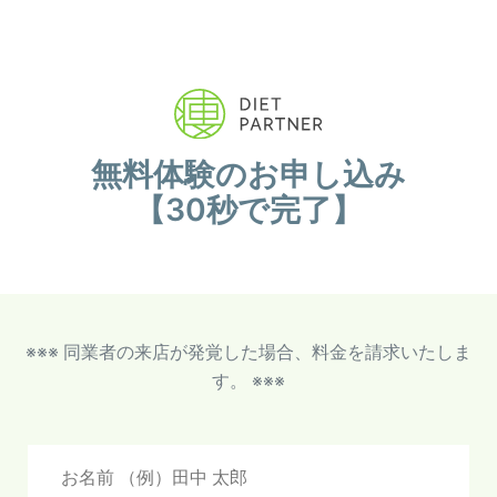
無料体験のお申し込み
【30秒で完了】
※※※ 同業者の来店が発覚した場合、料金を請求いたしま
す。 ※※※