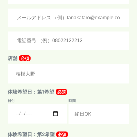
店舗
必須
体験希望日：第1希望
必須
日付
時間
体験希望日：第2希望
必須